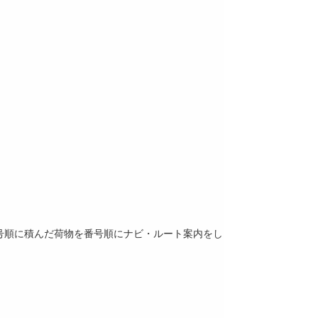
番号順に積んだ荷物を番号順にナビ・ルート案内をし