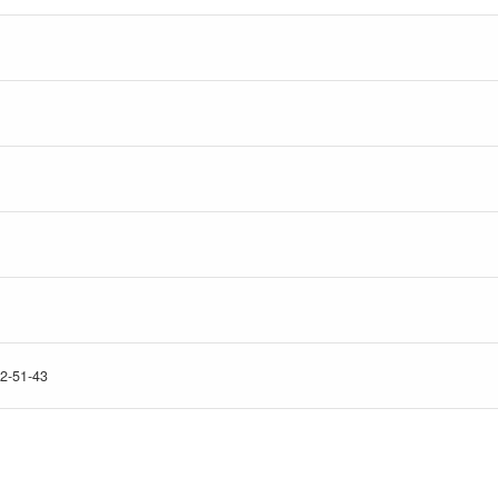
51-43