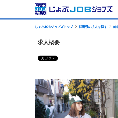
じょぶJOBジョブズトップ
群馬県の求人を探す
前
求人概要