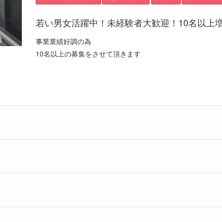
若い男女活躍中！未経験者大歓迎！10名以上
事業業績好調の為
10名以上の募集をさせて頂きます