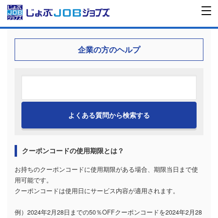
企業の方のヘルプ
クーポンコードの使用期限とは？
お持ちのクーポンコードに使用期限がある場合、期限当日まで使
用可能です。
クーポンコードは使用日にサービス内容が適用されます。
例）2024年2月28日までの50％OFFクーポンコードを2024年2月28