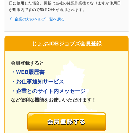
日に使用した場合、掲載は当社の確認作業後となりますが使用日
が期限内ですので50％OFFが適用されます。
企業の方のヘルプ一覧へ戻る
じょぶJOBジョブズ会員登録
会員登録すると
・WEB履歴書
・お仕事通知サービス
・企業とのサイト内メッセージ
など便利な機能をお使いいただけます！