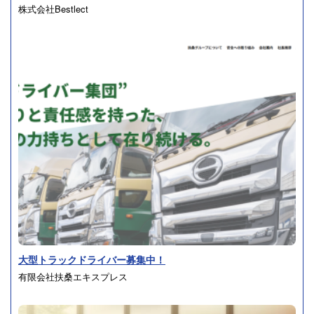
株式会社Bestlect
大型トラックドライバー募集中！
有限会社扶桑エキスプレス