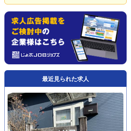
最近見られた求人