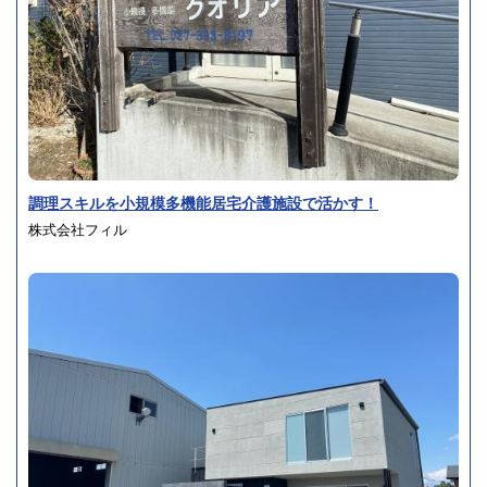
調理スキルを小規模多機能居宅介護施設で活かす！
株式会社フィル