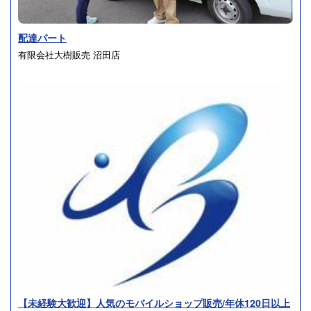
配達パート
有限会社大樹販売 沼田店
【未経験大歓迎】人気のモバイルショップ販売/年休120日以上