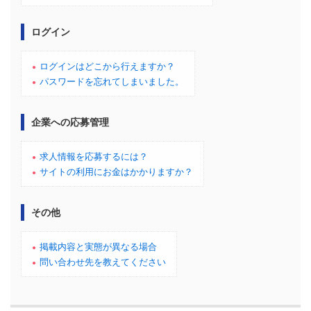
ログイン
ログインはどこから行えますか？
パスワードを忘れてしまいました。
企業への応募管理
求人情報を応募するには？
サイトの利用にお金はかかりますか？
その他
掲載内容と実態が異なる場合
問い合わせ先を教えてください