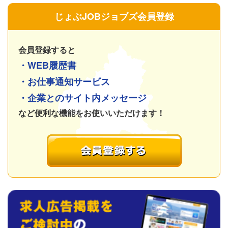
じょぶJOBジョブズ会員登録
会員登録すると
・WEB履歴書
・お仕事通知サービス
・企業とのサイト内メッセージ
など便利な機能をお使いいただけます！