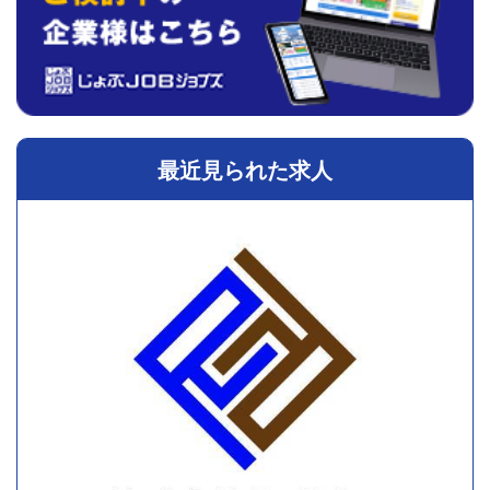
最近見られた求人