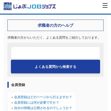
求職者の方のヘルプ
求職者の方からいただく、よくある質問をご紹介しております。
会員登録
会員登録はどのページから行えますか？
会員登録には何が必要ですか？
自分の情報は公開されるのでしょうか？