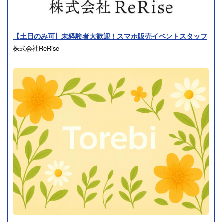
【土日のみ可】未経験者大歓迎！スマホ販売イベントスタッフ
株式会社ReRise