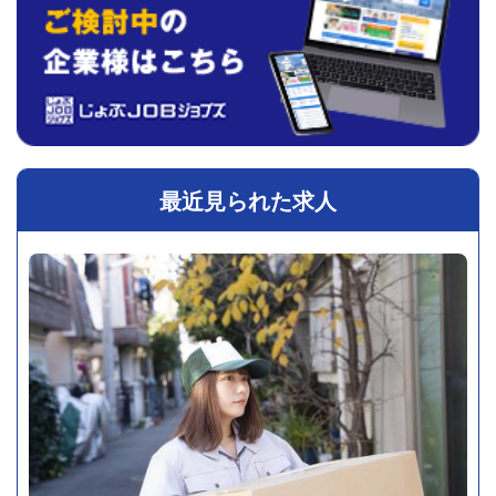
最近見られた求人