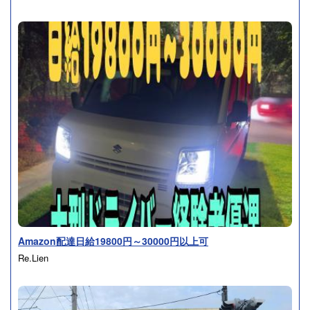
Amazon配達日給19800円～30000円以上可
Re.Lien