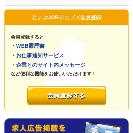
じょぶJOBジョブズ会員登録
会員登録すると
・WEB履歴書
・お仕事通知サービス
・企業とのサイト内メッセージ
など便利な機能をお使いいただけます！