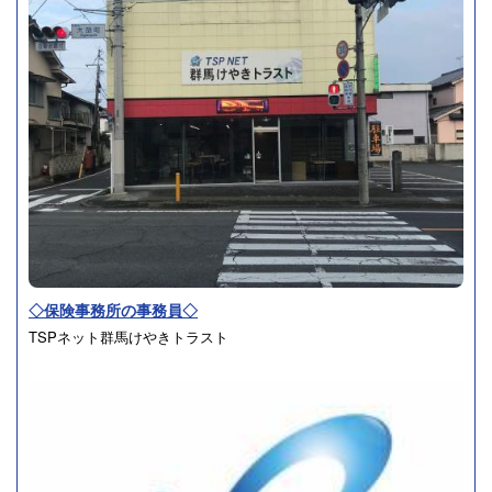
◇保険事務所の事務員◇
TSPネット群馬けやきトラスト