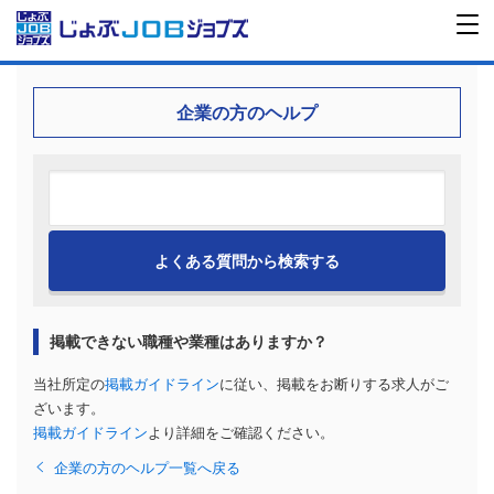
企業の方のヘルプ
掲載できない職種や業種はありますか？
当社所定の
掲載ガイドライン
に従い、掲載をお断りする求人がご
ざいます。
掲載ガイドライン
より詳細をご確認ください。
企業の方のヘルプ一覧へ戻る