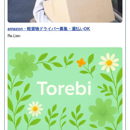
amazon・軽貨物ドライバー募集・週払いOK
Re.Lien