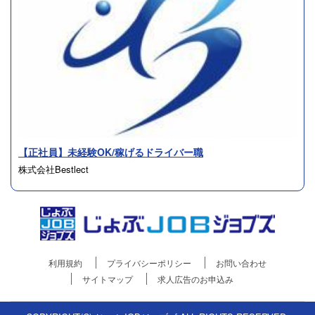
【正社員】未経験OK/稼げるドライバー職
株式会社Bestlect
利用規約
プライバシーポリシー
お問い合わせ
サイトマップ
求人広告のお申込み